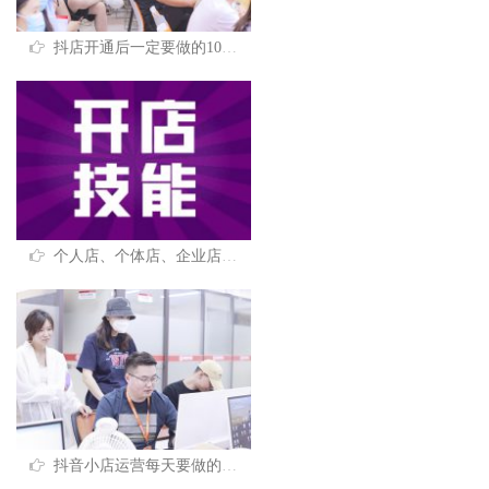
抖店开通后一定要做的10个店铺基础设置
个人店、个体店、企业店，抖音小店3大店铺类型优劣势解析
抖音小店运营每天要做的工作有哪些？（新手必看）