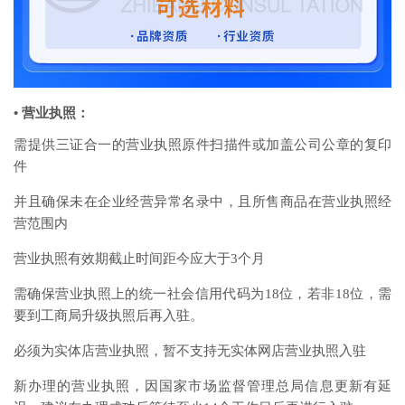
• 营业执照：
需提供三证合一的营业执照原件扫描件或加盖公司公章的复印
件
并且确保未在企业经营异常名录中，且所售商品在营业执照经
营范围内
营业执照有效期截止时间距今应大于3个月
需确保营业执照上的统一社会信用代码为18位，若非18位，需
要到工商局升级执照后再入驻。
必须为实体店营业执照，暂不支持无实体网店营业执照入驻
新办理的营业执照，因国家市场监督管理总局信息更新有延