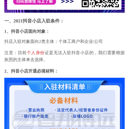
一、2021抖音小店入驻条件：
1、
抖音小店面向对象：
抖店入驻对象面向2类主体：个体工商户和企业/公司
注意：目前
个人身份
证是无法入驻抖音小店的，我们需要根据
执照的主体来去选择。
2、抖音小店开通必填材料：