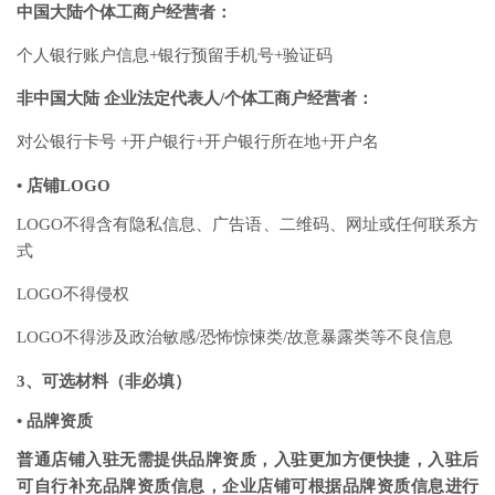
中国大陆个体工商户经营者：
个人银行账户信息+银行预留手机号+验证码
非中国大陆 企业法定代表人/个体工商户经营者：
对公银行卡号 +开户银行+开户银行所在地+开户名
•
店铺LOGO
LOGO不得含有隐私信息、广告语、二维码、网址或任何联系方
式
LOGO不得侵权
LOGO不得涉及政治敏感/恐怖惊悚类/故意暴露类等不良信息
3、可选材料（非必填）
•
品牌资质
普通店铺入驻无需提供品牌资质，入驻更加方便快捷，入驻后
可自行补充品牌资质信息
，企业店铺可根据品牌资质信息进行