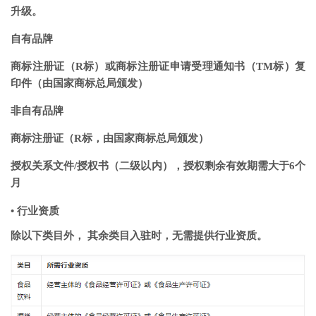
升级。
自有品牌
商标注册证（R标）或商标注册证申请受理通知书（TM标）复
印件（由国家商标总局颁发）
非自有品牌
商标注册证（R标，由国家商标总局颁发）
授权关系文件/授权书（二级以内），授权剩余有效期需大于6个
月
•
行业资质
除以下类目外， 其余类目入驻时，无需提供行业资质。