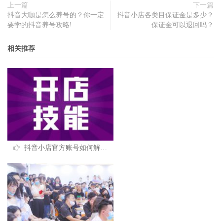
上一篇
下一篇
抖音大咖是怎么养号的？你一定
抖音小店各类目保证金是多少？
要学的抖音养号攻略!
保证金可以退回吗？
相关推荐
抖音小店官方账号如何解绑？