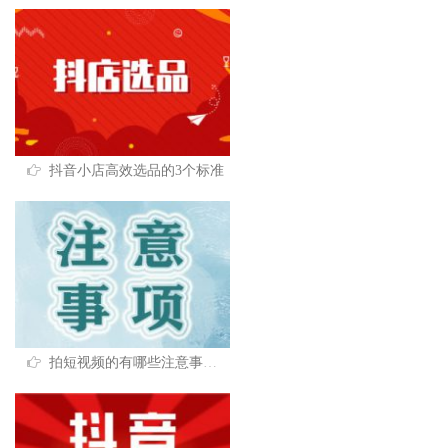
抖音小店高效选品的3个标准
拍短视频的有哪些注意事项和技巧？