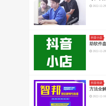
2022-12-29
抖音小店
助软件
2022-12-28
抖音培训
方法全
2022-12-16