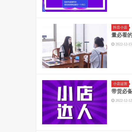
抖音小店
量必看
2022-12-15
小店运营
带货必备
2022-12-12