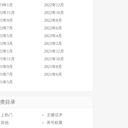
23年1月
2022年12月
22年11月
2022年10月
22年9月
2022年8月
22年7月
2022年6月
22年5月
2022年4月
22年3月
2022年2月
22年1月
2021年12月
21年11月
2021年10月
21年9月
2021年8月
21年7月
2021年6月
21年5月
类目录
上热门
主播话术
其他
养号权重