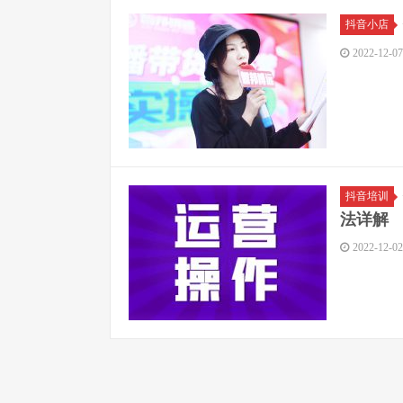
抖音小店
2022-12-07
抖音培训
法详解
2022-12-02