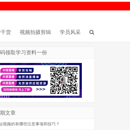
营干货
视频拍摄剪辑
学员风采
码领取学习资料一份
期文章
短视频的有哪些注意事项和技巧？