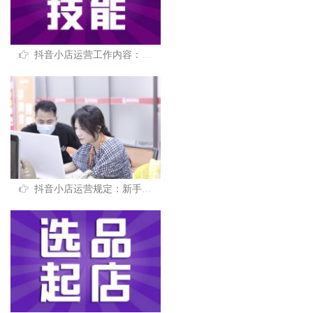
抖音小店运营工作内容：新手在抖音开店必学的5个技能！
抖音小店运营规定：新手开店一定不要做的4件事！