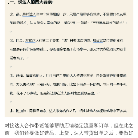
对接达人合作带货能够帮助店铺稳定流量和订单，但在此之
前，我们还要做好选品、上货，达人带货出单之后，要做好