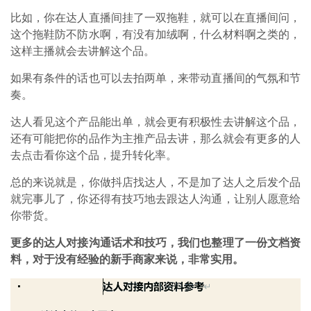
比如，你在达人直播间挂了一双拖鞋，就可以在直播间问，
这个拖鞋防不防水啊，有没有加绒啊，什么材料啊之类的，
这样主播就会去讲解这个品。
如果有条件的话也可以去拍两单，来带动直播间的气氛和节
奏。
达人看见这个产品能出单，就会更有积极性去讲解这个品，
还有可能把你的品作为主推产品去讲，那么就会有更多的人
去点击看你这个品，提升转化率。
总的来说就是，你做抖店找达人，不是加了达人之后发个品
就完事儿了，你还得有技巧地去跟达人沟通，让别人愿意给
你带货。
更多的达人对接沟通话术和技巧，我们也整理了一份文档资
料，对于没有经验的新手商家来说，非常实用。