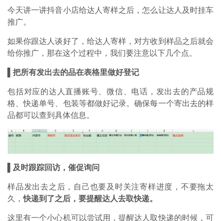
今天讲一讲抖音小店给达人寄样之后，怎么让达人及时挂车
推广。
如果你跟达人谈好了，给达人寄样，对方收到样品之后就会
给你推广，那在这个过程中，我们要注意以下几个点。
▌
把所有发出去的品在表格里做好登记
包括对应的达人直播账号、微信、电话，发出去的产品规
格、快递单号、包装等都做好记录。确保每一个寄出去的样
品都可以查到具体信息。
▌及时跟踪回访，催促询问
样品发出去之后，自己也要及时关注寄样进度，不要拖太
久，
快递到了之后，要提醒达人去取快递。
这里有一个小心机可以尝试用，提醒达人取快递的时候，可